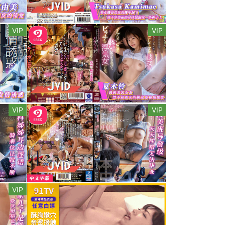
VIP
VIP
VIP
VIP
VIP