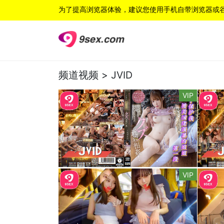
为了提高浏览器体验，建议您使用手机自带浏览器或
频道视频 >
JVID
VIP
VIP