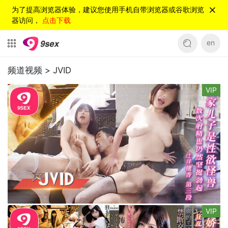
为了提高浏览器体验，建议您使用手机自带浏览器或谷歌浏览
器访问，
点击下载
en
频道视频 >
JVID
VIP
VIP