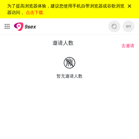
为了提高浏览器体验，建议您使用手机自带浏览器或谷歌浏览
器访问，
点击下载
en
邀请人数
去邀请
暂无邀请人数