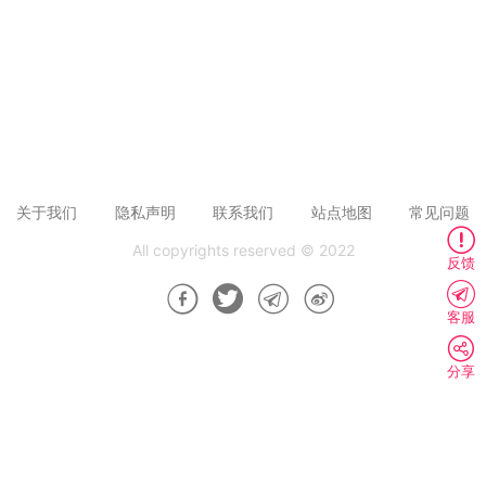
关于我们
隐私声明
联系我们
站点地图
常见问题
All copyrights reserved © 2022
反馈
客服
分享