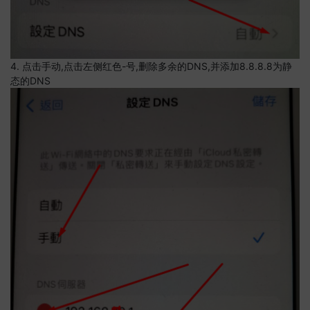
4. 点击手动,点击左侧红色-号,删除多余的DNS,并添加8.8.8.8为静
态的DNS