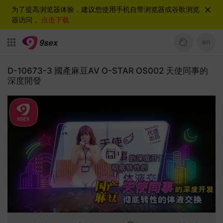
为了提高浏览器体验，建议您使用手机自带浏览器或谷歌浏览
器访问，
点击下载
en
D-10673-3 國產麻豆AV O-STAR OS002 天使同事的
深度開發