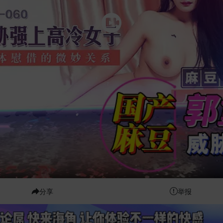
分享
举报