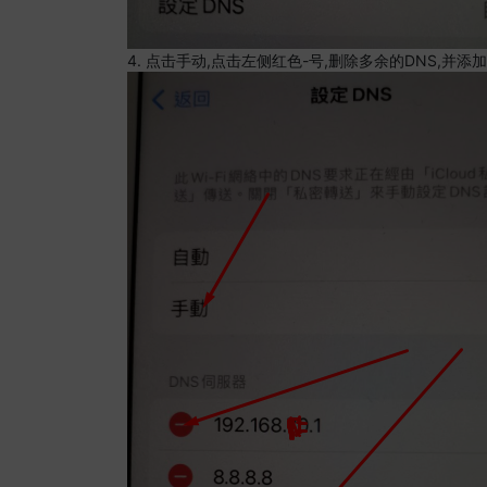
4. 点击手动,点击左侧红色-号,删除多余的DNS,并添加8