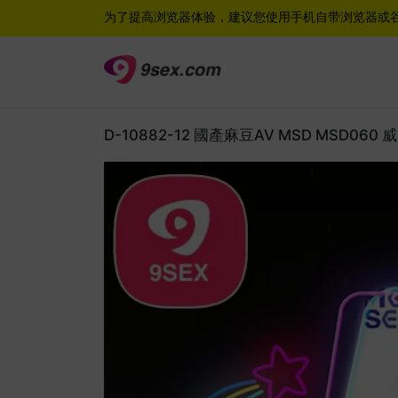
为了提高浏览器体验，建议您使用手机自带浏览器或
D-10882-12 國產麻豆AV MSD MSD0