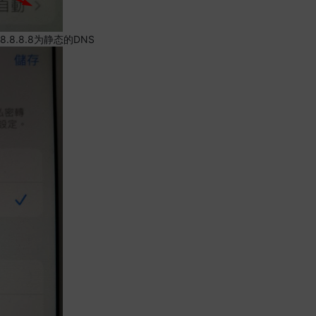
.8.8.8为静态的DNS