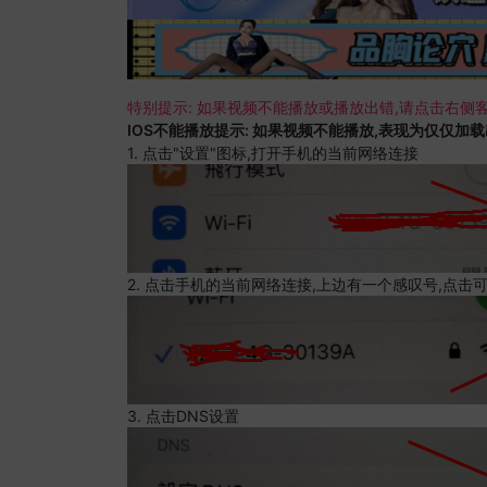
特别提示: 如果视频不能播放或播放出错,请点击右侧客
IOS不能播放提示: 如果视频不能播放,表现为仅仅加
1. 点击"设置"图标,打开手机的当前网络连接
2. 点击手机的当前网络连接,上边有一个感叹号,点击
3. 点击DNS设置