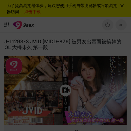
为了提高浏览器体验，建议您使用手机自带浏览器或谷歌浏览
器访问，
点击下载
en
J-11293-3 JVID [MIDD-876] 被男友出賣而被輪幹的
OL 大橋未久 第一段