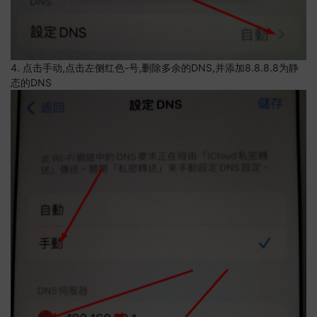
4. 点击手动,点击左侧红色-号,删除多余的DNS,并添加8.8.8.8为静
态的DNS