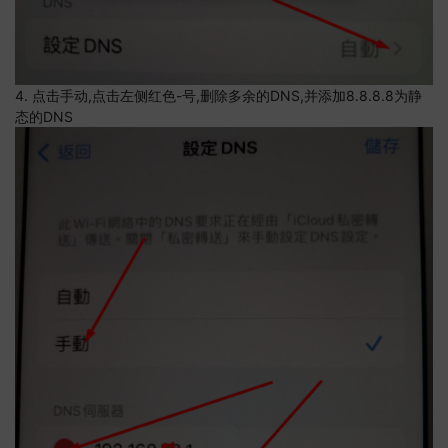
4. 点击手动,点击左侧红色-号,删除多余的DNS,并添加8.8.8.8为静
态的DNS