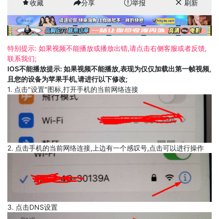
收藏
分享
举报
刷新
特别提示: 如果视频不能播放或播放出错,请点击右侧客服或者反馈,
联系我们;
IOS不能播放提示: 如果视频不能播放,表现为仅仅加载出第一帧视频,
且您的设备为苹果手机,请进行以下修改;
1. 点击"设置"图标,打开手机的当前网络连接
2. 点击手机的当前网络连接,上边有一个感叹号,点击可以进行操作
3. 点击DNS设置