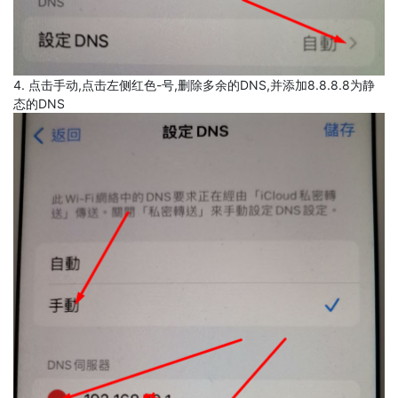
4. 点击手动,点击左侧红色-号,删除多余的DNS,并添加8.8.8.8为静
态的DNS