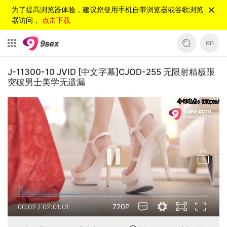
为了提高浏览器体验，建议您使用手机自带浏览器或谷歌浏览
器访问，
点击下载
en
J-11300-10 JVID [中文字幕]CJOD-255 无限射精极限
突破男士美学无遗漏
720P
00:02
/
02:01:01