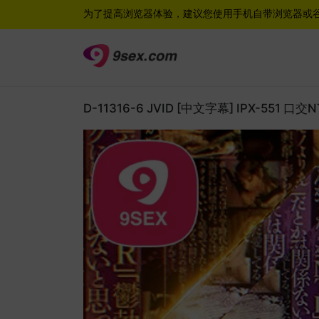
为了提高浏览器体验，建议您使用手机自带浏览器或
D-11316-6 JVID [中文字幕] IPX