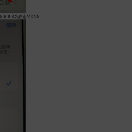
.8.8.8为静态的DNS