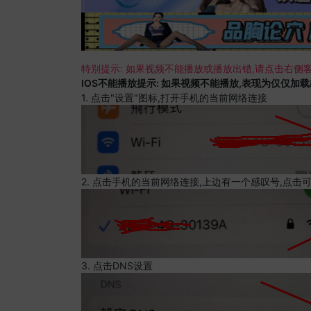
特别提示: 如果视频不能播放或播放出错,请点击右侧客
IOS不能播放提示: 如果视频不能播放,表现为仅仅加
1. 点击"设置"图标,打开手机的当前网络连接
2. 点击手机的当前网络连接,上边有一个感叹号,点击
3. 点击DNS设置