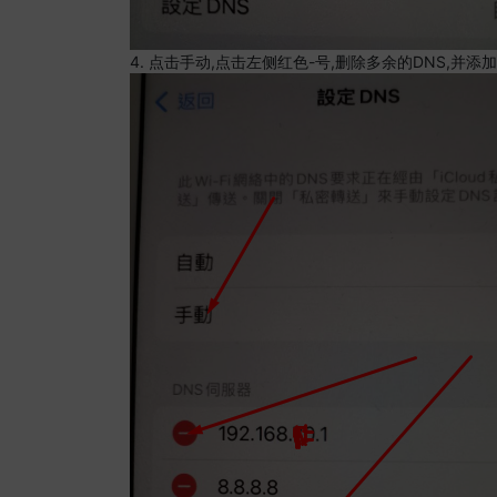
4. 点击手动,点击左侧红色-号,删除多余的DNS,并添加8