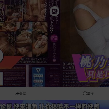
分享
举报