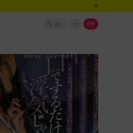
en
登录