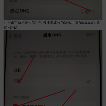
4. 点击手动,点击左侧红色-号,删除多余的DNS,并添加8.8.8.8为静
态的DNS