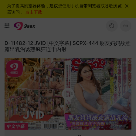
为了提高浏览器体验，建议您使用手机自带浏览器或谷歌浏览
器访问，
点击下载
en
D-11482-12 JVID [中文字幕] SCPX-444 朋友妈妈故意
露出乳沟诱惑疯狂连干内射