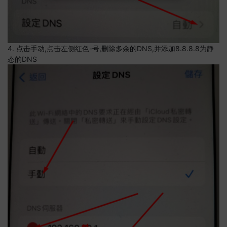
4. 点击手动,点击左侧红色-号,删除多余的DNS,并添加8.8.8.8为静
态的DNS