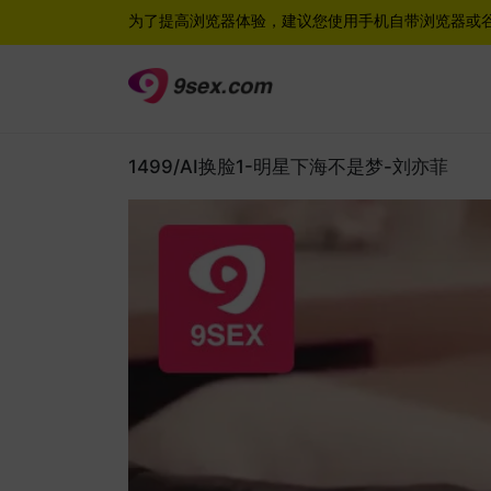
为了提高浏览器体验，建议您使用手机自带浏览器或
1499/AI换脸1-明星下海不是梦-刘亦菲