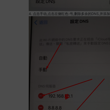
4. 点击手动,点击左侧红色-号,删除多余的DNS,并添加8