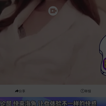
分享
举报