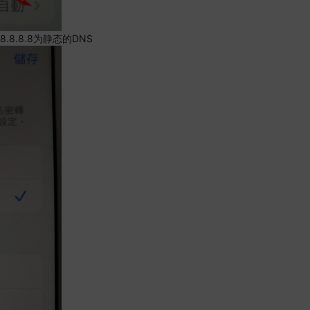
.8.8.8为静态的DNS