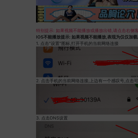
特别提示: 如果视频不能播放或播放出错,请点击右侧客
IOS不能播放提示: 如果视频不能播放,表现为仅仅加
1. 点击"设置"图标,打开手机的当前网络连接
2. 点击手机的当前网络连接,上边有一个感叹号,点击
3. 点击DNS设置