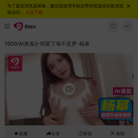
为了提高浏览器体验，建议您使用手机自带浏览器或谷歌浏览
器访问，
点击下载
en
1500/AI换脸2-明星下海不是梦-杨幂
收藏
分享
举报
刷新