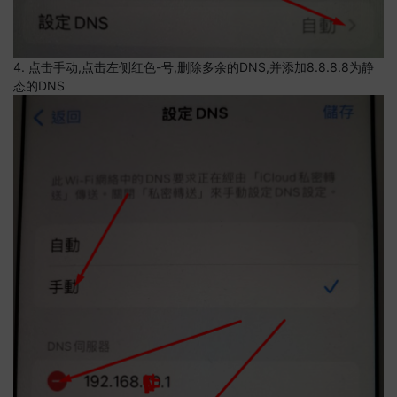
4. 点击手动,点击左侧红色-号,删除多余的DNS,并添加8.8.8.8为静
态的DNS