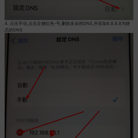
4. 点击手动,点击左侧红色-号,删除多余的DNS,并添加8.8.8.8为静
态的DNS