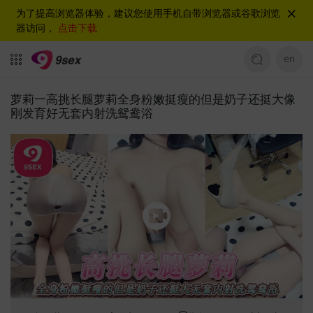
为了提高浏览器体验，建议您使用手机自带浏览器或谷歌浏览
器访问，
点击下载
en
萝莉一高挑长腿萝莉全身粉嫩挺瘦的但是奶子还挺大像
刚发育好无套内射洗鸳鸯浴