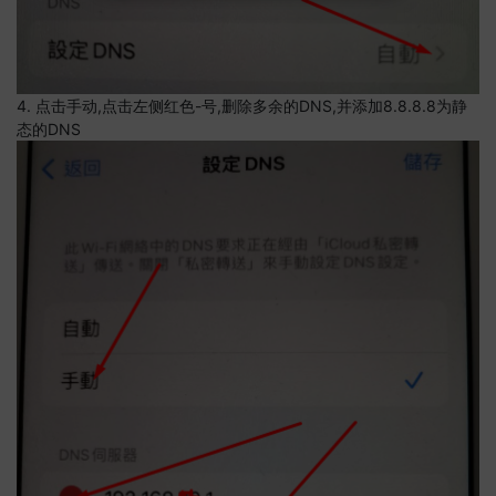
4. 点击手动,点击左侧红色-号,删除多余的DNS,并添加8.8.8.8为静
态的DNS