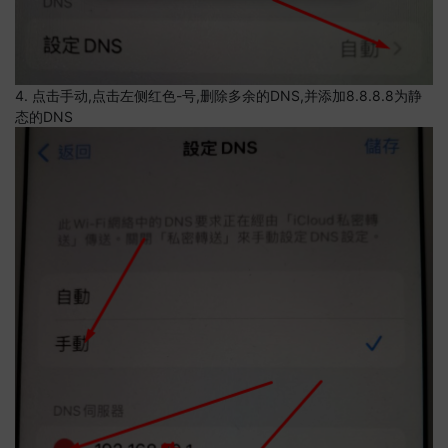
4. 点击手动,点击左侧红色-号,删除多余的DNS,并添加8.8.8.8为静
态的DNS