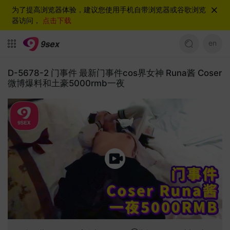
为了提高浏览器体验，建议您使用手机自带浏览器或谷歌浏览
器访问，
点击下载
en
D-5678-2 门事件 最新门事件cos界女神 Runa酱 Coser
微博爆料和土豪5000rmb一夜